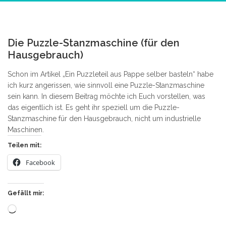
1
Die Puzzle-Stanzmaschine (für den
Hausgebrauch)
Schon im Artikel „Ein Puzzleteil aus Pappe selber basteln“ habe
ich kurz angerissen, wie sinnvoll eine Puzzle-Stanzmaschine
sein kann. In diesem Beitrag möchte ich Euch vorstellen, was
das eigentlich ist. Es geht ihr speziell um die Puzzle-
Stanzmaschine für den Hausgebrauch, nicht um industrielle
Maschinen.
Teilen mit:
Facebook
Gefällt mir:
Wird
geladen …