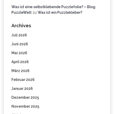
Was ist eine selbstklebende Puzzlefolie? – Blog
PuzzleWelt
zu
Was ist ein Puzzlekleber?
Archives
Juli 2026
Juni 2026
Mai 2026
April 2026
März 2026
Februar 2026
Januar 2026
Dezember 2025
November 2025