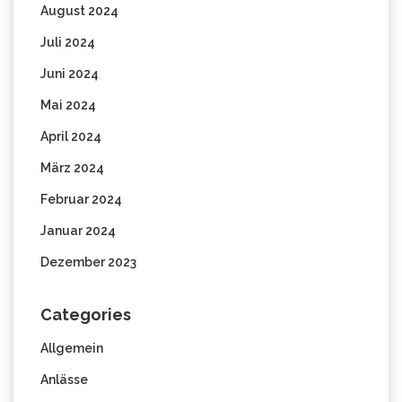
August 2024
Juli 2024
Juni 2024
Mai 2024
April 2024
März 2024
Februar 2024
Januar 2024
Dezember 2023
Categories
Allgemein
Anlässe