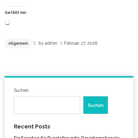
Gefällt mir:
Wird
geladen …
by
admin
Februar 27, 2026
Allgemein
Suchen
Suchen
Recent Posts