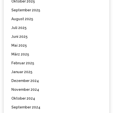
Oktober 2025
September 2025
August 2025
Juli 2025
Juni 2025
Mai 2025
März 2025
Februar 2025
Januar 2025
Dezember 2024
November 2024
Oktober 2024
September 2024