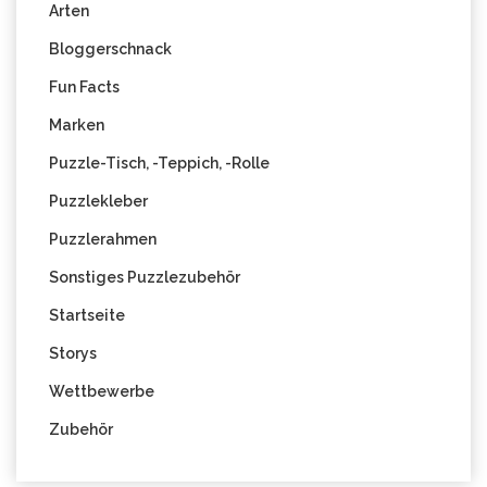
Arten
Bloggerschnack
Fun Facts
Marken
Puzzle-Tisch, -Teppich, -Rolle
Puzzlekleber
Puzzlerahmen
Sonstiges Puzzlezubehör
Startseite
Storys
Wettbewerbe
Zubehör