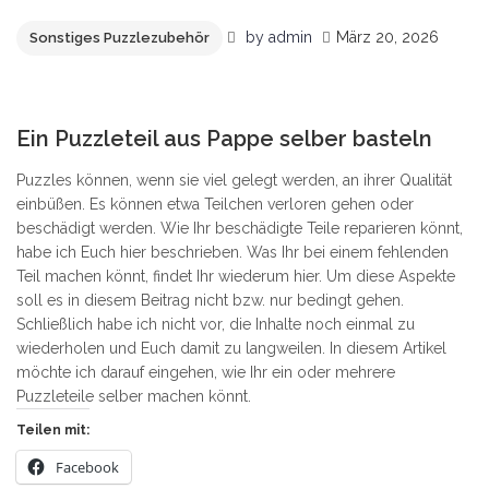
by
admin
März 20, 2026
Sonstiges Puzzlezubehör
4
Ein Puzzleteil aus Pappe selber basteln
Puzzles können, wenn sie viel gelegt werden, an ihrer Qualität
einbüßen. Es können etwa Teilchen verloren gehen oder
beschädigt werden. Wie Ihr beschädigte Teile reparieren könnt,
habe ich Euch hier beschrieben. Was Ihr bei einem fehlenden
Teil machen könnt, findet Ihr wiederum hier. Um diese Aspekte
soll es in diesem Beitrag nicht bzw. nur bedingt gehen.
Schließlich habe ich nicht vor, die Inhalte noch einmal zu
wiederholen und Euch damit zu langweilen. In diesem Artikel
möchte ich darauf eingehen, wie Ihr ein oder mehrere
Puzzleteile selber machen könnt.
Teilen mit:
Facebook