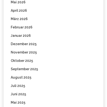
Mai 2026
April 2026
März 2026
Februar 2026
Januar 2026
Dezember 2025
November 2025
Oktober 2025
September 2025
August 2025
Juli 2025
Juni 2025
Mai 2025