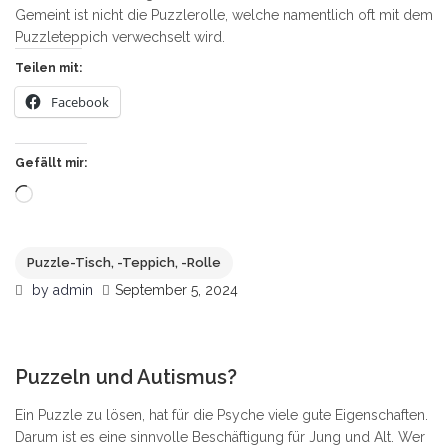
Gemeint ist nicht die Puzzlerolle, welche namentlich oft mit dem
Puzzleteppich verwechselt wird.
Teilen mit:
Facebook
Gefällt mir:
Wird
geladen …
Puzzle-Tisch, -Teppich, -Rolle
by
admin
September 5, 2024
3
Puzzeln und Autismus?
Ein Puzzle zu lösen, hat für die Psyche viele gute Eigenschaften.
Darum ist es eine sinnvolle Beschäftigung für Jung und Alt. Wer