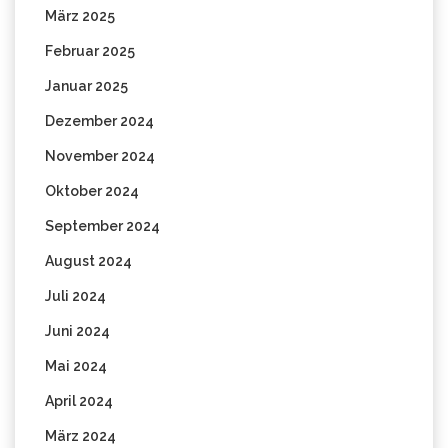
März 2025
Februar 2025
Januar 2025
Dezember 2024
November 2024
Oktober 2024
September 2024
August 2024
Juli 2024
Juni 2024
Mai 2024
April 2024
März 2024