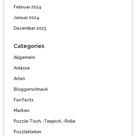
Februar 2024
Januar 2024
Dezember 2023
Categories
Allgemein
Anlässe
Arten
Bloggerschnack
Fun Facts
Marken
Puzzle-Tisch, -Teppich, -Rolle
Puzzlekleber