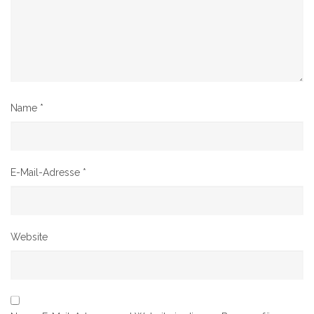
Name
*
E-Mail-Adresse
*
Website