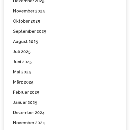
Dezember 2025
November 2025
Oktober 2025
September 2025
August 2025
Juli 2025
Juni 2025
Mai 2025
März 2025
Februar 2025
Januar 2025
Dezember 2024
November 2024