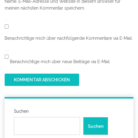
Name, E-Mail-Adresse und Website in diesem Browser für
meinen nächsten Kommentar speichern.
Benachrichtige mich über nachfolgende Kommentare via E-Mail.
Benachrichtige mich über neue Beiträge via E-Mail.
Suchen
Suchen