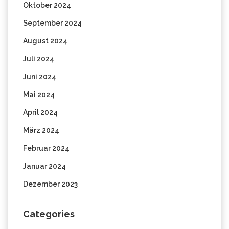
Oktober 2024
September 2024
August 2024
Juli 2024
Juni 2024
Mai 2024
April 2024
März 2024
Februar 2024
Januar 2024
Dezember 2023
Categories