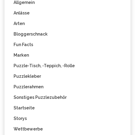
Allgemein
Anlässe
Arten
Bloggerschnack
Fun Facts
Marken
Puzzle-Tisch, -Teppich, -Rolle
Puzzlekleber
Puzzlerahmen
Sonstiges Puzzlezubehör
Startseite
Storys
Wettbewerbe