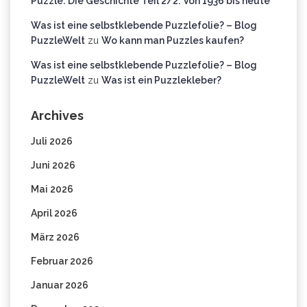
Puzzle: Die Geschichte Teil 2/2: Von 1936 bis heute
Was ist eine selbstklebende Puzzlefolie? – Blog
PuzzleWelt
zu
Wo kann man Puzzles kaufen?
Was ist eine selbstklebende Puzzlefolie? – Blog
PuzzleWelt
zu
Was ist ein Puzzlekleber?
Archives
Juli 2026
Juni 2026
Mai 2026
April 2026
März 2026
Februar 2026
Januar 2026